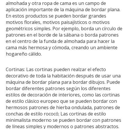
almohada y otra ropa de cama es un campo de
aplicación importante de la máquina de bordar plana.
En estos productos se pueden bordar grandes
motivos florales, motivos paisajísticos o motivos
geométricos simples. Por ejemplo, borda un círculo de
patrones en el borde de la sábana o borda patrones
en el centro de la funda de almohada para hacer la
cama más hermosa y cómoda, creando un ambiente
hogareño cálido.
Cortinas: Las cortinas pueden realzar el efecto
decorativo de toda la habitación después de usar una
máquina de bordar plana para bordar dibujos. Puede
bordar diferentes patrones según los diferentes
estilos de decoración de interiores, como las cortinas
de estilo clásico europeo que se pueden bordar con
hermosos patrones de hierba ondulada, patrones de
conchas de estilo rococó; Las cortinas de estilo
minimalista moderno se pueden bordar con patrones
de líneas simples y modernos o patrones abstractos.