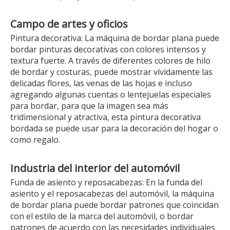
Campo de artes y oficios
Pintura decorativa: La máquina de bordar plana puede
bordar pinturas decorativas con colores intensos y
textura fuerte. A través de diferentes colores de hilo
de bordar y costuras, puede mostrar vívidamente las
delicadas flores, las venas de las hojas e incluso
agregando algunas cuentas o lentejuelas especiales
para bordar, para que la imagen sea más
tridimensional y atractiva, esta pintura decorativa
bordada se puede usar para la decoración del hogar o
como regalo.
Industria del interior del automóvil
Funda de asiento y reposacabezas: En la funda del
asiento y el reposacabezas del automóvil, la máquina
de bordar plana puede bordar patrones que coincidan
con el estilo de la marca del automóvil, o bordar
patrones de acuerdo con las necesidades individuales