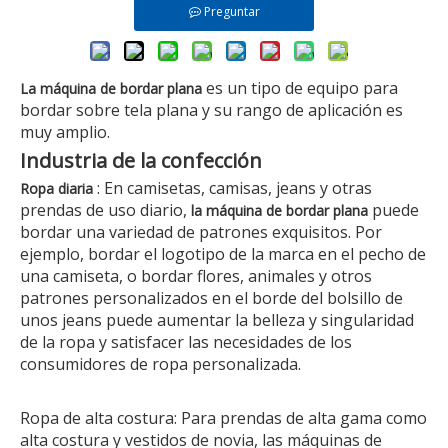
Preguntar
es un tipo de equipo para
La máquina de bordar plana
bordar sobre tela plana y su rango de aplicación es
muy amplio.
Industria de la confección
: En camisetas, camisas, jeans y otras
Ropa diaria
prendas de uso diario,
puede
la máquina de bordar plana
bordar una variedad de patrones exquisitos. Por
ejemplo, bordar el logotipo de la marca en el pecho de
una camiseta, o bordar flores, animales y otros
patrones personalizados en el borde del bolsillo de
unos jeans puede aumentar la belleza y singularidad
de la ropa y satisfacer las necesidades de los
consumidores de ropa personalizada.
Ropa de alta costura: Para prendas de alta gama como
alta costura y vestidos de novia, las máquinas de