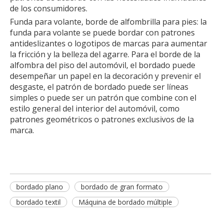
de los consumidores.
Funda para volante, borde de alfombrilla para pies: la
funda para volante se puede bordar con patrones
antideslizantes o logotipos de marcas para aumentar
la fricción y la belleza del agarre. Para el borde de la
alfombra del piso del automóvil, el bordado puede
desempeñar un papel en la decoración y prevenir el
desgaste, el patrón de bordado puede ser líneas
simples o puede ser un patrón que combine con el
estilo general del interior del automóvil, como
patrones geométricos o patrones exclusivos de la
marca.
bordado plano
bordado de gran formato
bordado textil
Máquina de bordado múltiple