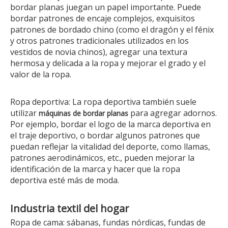
bordar planas juegan un papel importante. Puede
bordar patrones de encaje complejos, exquisitos
patrones de bordado chino (como el dragón y el fénix
y otros patrones tradicionales utilizados en los
vestidos de novia chinos), agregar una textura
hermosa y delicada a la ropa y mejorar el grado y el
valor de la ropa.
Ropa deportiva: La ropa deportiva también suele
utilizar
para agregar adornos.
máquinas de bordar planas
Por ejemplo, bordar el logo de la marca deportiva en
el traje deportivo, o bordar algunos patrones que
puedan reflejar la vitalidad del deporte, como llamas,
patrones aerodinámicos, etc., pueden mejorar la
identificación de la marca y hacer que la ropa
deportiva esté más de moda.
Industria textil del hogar
Ropa de cama: sábanas, fundas nórdicas, fundas de