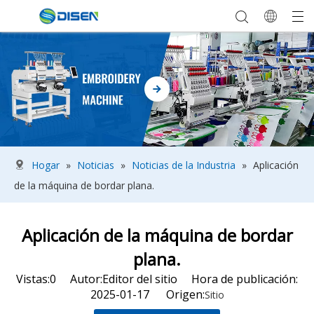
Hogar
»
Noticias
»
Noticias de la Industria
»
Aplicación
de la máquina de bordar plana.
Aplicación de la máquina de bordar
plana.
Vistas:
0
Autor:Editor del sitio Hora de publicación:
2025-01-17 Origen:
Sitio