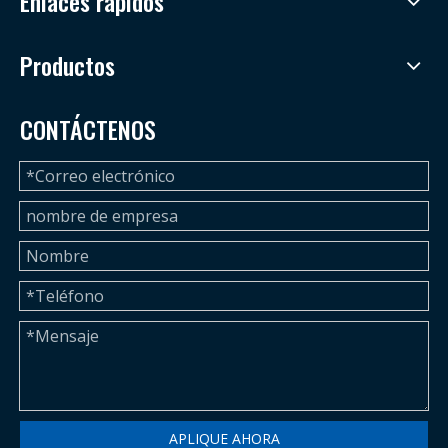
Enlaces rápidos
Productos
CONTÁCTENOS
APLIQUE AHORA