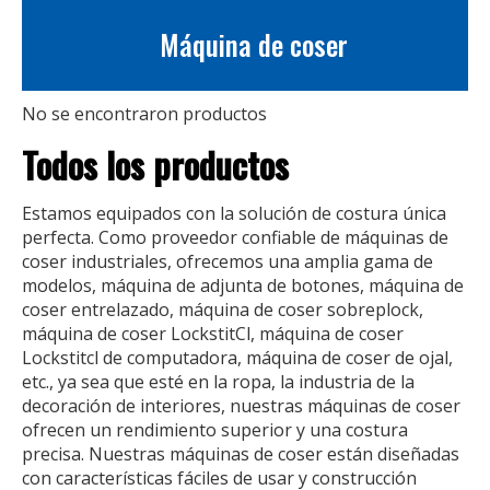
Máquina de coser
No se encontraron productos
Todos los productos
Estamos equipados con la solución de costura única
perfecta. Como proveedor confiable de máquinas de
coser industriales, ofrecemos una amplia gama de
modelos, máquina de adjunta de botones, máquina de
coser entrelazado, máquina de coser sobreplock,
máquina de coser LockstitCl, máquina de coser
Lockstitcl de computadora, máquina de coser de ojal,
etc., ya sea que esté en la ropa, la industria de la
decoración de interiores, nuestras máquinas de coser
ofrecen un rendimiento superior y una costura
precisa. Nuestras máquinas de coser están diseñadas
con características fáciles de usar y construcción