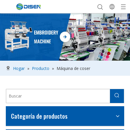
Hogar
»
Producto
»
Máquina de coser
Categoría de productos