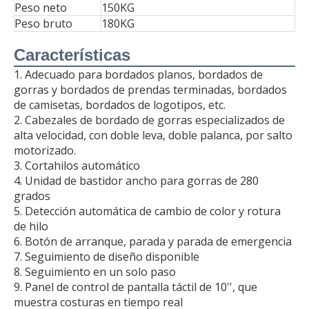
Peso neto
150KG
Peso bruto
180KG
Características
1. Adecuado para bordados planos, bordados de
gorras y bordados de prendas terminadas, bordados
de camisetas, bordados de logotipos, etc.
2. Cabezales de bordado de gorras especializados de
alta velocidad, con doble leva, doble palanca, por salto
motorizado.
3. Cortahilos automático
4. Unidad de bastidor ancho para gorras de 280
grados
5. Detección automática de cambio de color y rotura
de hilo
6. Botón de arranque, parada y parada de emergencia
7. Seguimiento de diseño disponible
8. Seguimiento en un solo paso
9. Panel de control de pantalla táctil de 10'', que
muestra costuras en tiempo real