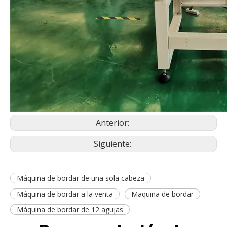
Anterior:
Siguiente:
Máquina de bordar de una sola cabeza
Máquina de bordar a la venta
Maquina de bordar
Máquina de bordar de 12 agujas