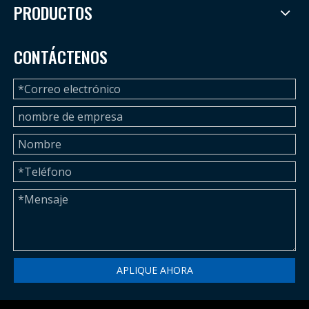
PRODUCTOS
CONTÁCTENOS
APLIQUE AHORA