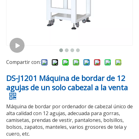
Compartir con:
DS-J1201 Máquina de bordar de 12
agujas de un solo cabezal a la venta
Máquina de bordar por ordenador de cabezal único de
alta calidad con 12 agujas, adecuada para gorras,
camisetas, prendas de vestir, pantalones, bolsillos,
bolsos, zapatos, manteles, varios grosores de tela y
cuero, etc.