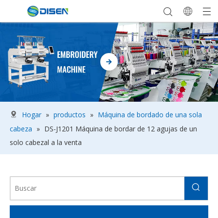
Hogar
»
productos
»
Máquina de bordado de una sola
cabeza
»
DS-J1201 Máquina de bordar de 12 agujas de un
solo cabezal a la venta