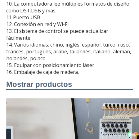
10. La computadora lee múltiples formatos de diseño,
como DST.DSB y más.
11 Puerto USB
12. Conexión en red y Wi-Fi
13. El sistema de control se puede actualizar
fácilmente
14. Varios idiomas: chino, inglés, español, turco, ruso,
francés, portugués, árabe, tailandés, italiano, alemán,
holandés, polaco.
15. Equipar con posicionamiento láser
16. Embalaje de caja de madera.
Mostrar productos