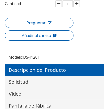
Cantidad:
Preguntar
Añadir al carrito
Modelo:
DS-J1201
Descripción del Producto
Solicitud
Video
Pantalla de fábrica