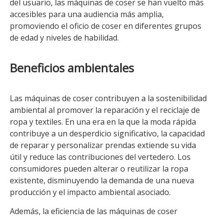
del usuario, las máquinas de coser se han vuelto más
accesibles para una audiencia más amplia,
promoviendo el oficio de coser en diferentes grupos
de edad y niveles de habilidad.
Beneficios ambientales
Las máquinas de coser contribuyen a la sostenibilidad
ambiental al promover la reparación y el reciclaje de
ropa y textiles. En una era en la que la moda rápida
contribuye a un desperdicio significativo, la capacidad
de reparar y personalizar prendas extiende su vida
útil y reduce las contribuciones del vertedero. Los
consumidores pueden alterar o reutilizar la ropa
existente, disminuyendo la demanda de una nueva
producción y el impacto ambiental asociado.
Además, la eficiencia de las máquinas de coser