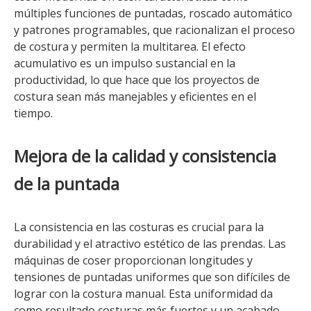
múltiples funciones de puntadas, roscado automático
y patrones programables, que racionalizan el proceso
de costura y permiten la multitarea. El efecto
acumulativo es un impulso sustancial en la
productividad, lo que hace que los proyectos de
costura sean más manejables y eficientes en el
tiempo.
Mejora de la calidad y consistencia
de la puntada
La consistencia en las costuras es crucial para la
durabilidad y el atractivo estético de las prendas. Las
máquinas de coser proporcionan longitudes y
tensiones de puntadas uniformes que son difíciles de
lograr con la costura manual. Esta uniformidad da
como resultado costuras más fuertes y un acabado