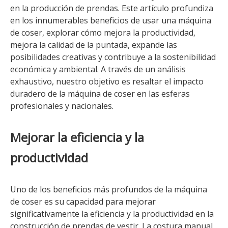
en la producción de prendas. Este artículo profundiza
en los innumerables beneficios de usar una máquina
de coser, explorar cómo mejora la productividad,
mejora la calidad de la puntada, expande las
posibilidades creativas y contribuye a la sostenibilidad
económica y ambiental. A través de un análisis
exhaustivo, nuestro objetivo es resaltar el impacto
duradero de la máquina de coser en las esferas
profesionales y nacionales.
Mejorar la eficiencia y la
productividad
Uno de los beneficios más profundos de la máquina
de coser es su capacidad para mejorar
significativamente la eficiencia y la productividad en la
construcción de prendas de vestir. La costura manual,