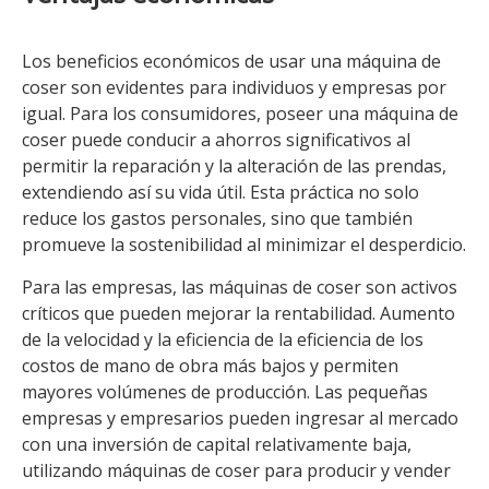
Los beneficios económicos de usar una máquina de
coser son evidentes para individuos y empresas por
igual. Para los consumidores, poseer una máquina de
coser puede conducir a ahorros significativos al
permitir la reparación y la alteración de las prendas,
extendiendo así su vida útil. Esta práctica no solo
reduce los gastos personales, sino que también
promueve la sostenibilidad al minimizar el desperdicio.
Para las empresas, las máquinas de coser son activos
críticos que pueden mejorar la rentabilidad. Aumento
de la velocidad y la eficiencia de la eficiencia de los
costos de mano de obra más bajos y permiten
mayores volúmenes de producción. Las pequeñas
empresas y empresarios pueden ingresar al mercado
con una inversión de capital relativamente baja,
utilizando máquinas de coser para producir y vender