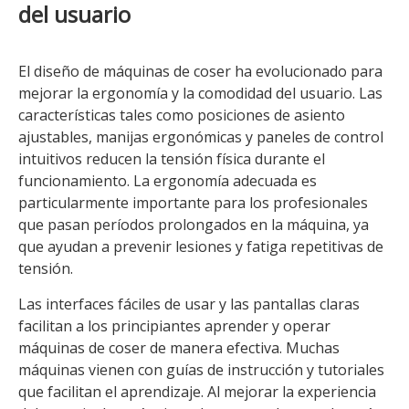
del usuario
El diseño de máquinas de coser ha evolucionado para
mejorar la ergonomía y la comodidad del usuario. Las
características tales como posiciones de asiento
ajustables, manijas ergonómicas y paneles de control
intuitivos reducen la tensión física durante el
funcionamiento. La ergonomía adecuada es
particularmente importante para los profesionales
que pasan períodos prolongados en la máquina, ya
que ayudan a prevenir lesiones y fatiga repetitivas de
tensión.
Las interfaces fáciles de usar y las pantallas claras
facilitan a los principiantes aprender y operar
máquinas de coser de manera efectiva. Muchas
máquinas vienen con guías de instrucción y tutoriales
que facilitan el aprendizaje. Al mejorar la experiencia