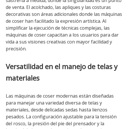
sastrería a medida, donde la singularidad es un punto
de venta. El acolchado, las apliques y las costuras
decorativas son áreas adicionales donde las máquinas
de coser han facilitado la expresión artística. Al
simplificar la ejecución de técnicas complejas, las
máquinas de coser capacitan a los usuarios para dar
vida a sus visiones creativas con mayor facilidad y
precisión.
Versatilidad en el manejo de telas y
materiales
Las máquinas de coser modernas están diseñadas
para manejar una variedad diversa de telas y
materiales, desde delicadas sedas hasta lienzos
pesados. La configuración ajustable para la tensión
del rosco, la presión del pie del prensador y la