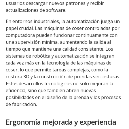
usuarios descargar nuevos patrones y recibir
actualizaciones de software.
En entornos industriales, la automatización juega un
papel crucial. Las máquinas de coser controladas por
computadora pueden funcionar continuamente con
una supervisión mínima, aumentando la salida al
tiempo que mantiene una calidad consistente. Los
sistemas de robótica y automatización se integran
cada vez más en la tecnología de las máquinas de
coser, lo que permite tareas complejas, como la
costura 3D y la construcción de prendas sin costuras.
Estos desarrollos tecnológicos no solo mejoran la
eficiencia, sino que también abren nuevas
posibilidades en el diseño de la prenda y los procesos
de fabricación.
Ergonomía mejorada y experiencia