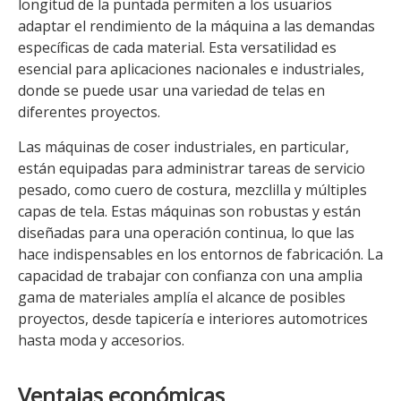
longitud de la puntada permiten a los usuarios
adaptar el rendimiento de la máquina a las demandas
específicas de cada material. Esta versatilidad es
esencial para aplicaciones nacionales e industriales,
donde se puede usar una variedad de telas en
diferentes proyectos.
Las máquinas de coser industriales, en particular,
están equipadas para administrar tareas de servicio
pesado, como cuero de costura, mezclilla y múltiples
capas de tela. Estas máquinas son robustas y están
diseñadas para una operación continua, lo que las
hace indispensables en los entornos de fabricación. La
capacidad de trabajar con confianza con una amplia
gama de materiales amplía el alcance de posibles
proyectos, desde tapicería e interiores automotrices
hasta moda y accesorios.
Ventajas económicas