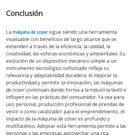
Conclusión
La
sigue siendo una herramienta
máquina de coser
invaluable con beneficios de largo alcance que se
extienden a través de la eficiencia, la calidad, la
creatividad, las esferas económicas y ambientales. Su
evolución de un dispositivo mecánico simple a un
instrumento tecnológico sofisticado refleja su
relevancia y adaptabilidad duradera. Al mejorar la
productividad y permitir la innovación, las máquinas
de coser continúan dando forma a la industria textil e
influyen en las prácticas del consumidor. Ya sea para
uso personal, producción profesional de prendas de
vestir o como catalizador para el emprendimiento, el
impacto de la máquina de coser es profundo y
multifacético. Adoptar esta herramienta permite a las
personas y las empresas aprovechar una rica