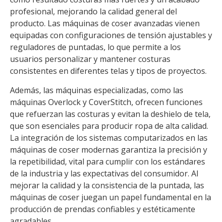
profesional, mejorando la calidad general del
producto. Las máquinas de coser avanzadas vienen
equipadas con configuraciones de tensión ajustables y
reguladores de puntadas, lo que permite a los
usuarios personalizar y mantener costuras
consistentes en diferentes telas y tipos de proyectos.
Además, las máquinas especializadas, como las
máquinas Overlock y CoverStitch, ofrecen funciones
que refuerzan las costuras y evitan la deshielo de tela,
que son esenciales para producir ropa de alta calidad.
La integración de los sistemas computarizados en las
máquinas de coser modernas garantiza la precisión y
la repetibilidad, vital para cumplir con los estándares
de la industria y las expectativas del consumidor. Al
mejorar la calidad y la consistencia de la puntada, las
máquinas de coser juegan un papel fundamental en la
producción de prendas confiables y estéticamente
agradables.