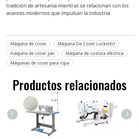
tradición de artesanía mientras se relacionan con los
avances modernos que impulsan la industria.
Máquina de coser
Máquina De Coser Lockstitcl
máquina de coser juki
Máquina de costura eléctrica
Máquinas de coser para ropa
Productos relacionados