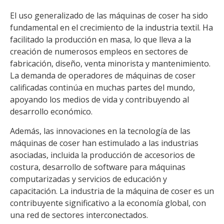
El uso generalizado de las máquinas de coser ha sido
fundamental en el crecimiento de la industria textil. Ha
facilitado la producción en masa, lo que lleva a la
creación de numerosos empleos en sectores de
fabricación, diseño, venta minorista y mantenimiento.
La demanda de operadores de máquinas de coser
calificadas continúa en muchas partes del mundo,
apoyando los medios de vida y contribuyendo al
desarrollo económico.
Además, las innovaciones en la tecnología de las
máquinas de coser han estimulado a las industrias
asociadas, incluida la producción de accesorios de
costura, desarrollo de software para máquinas
computarizadas y servicios de educación y
capacitación. La industria de la máquina de coser es un
contribuyente significativo a la economía global, con
una red de sectores interconectados.