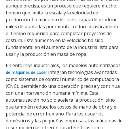
aunque precisa, es un proceso que requiere mucho
tiempo que limita la escala y la velocidad de
producción. La máquina de coser, capaz de producir
miles de puntadas por minuto, reduce drásticamente
el tiempo requerido para completar proyectos de
costura. Este aumento en la velocidad ha sido
fundamental en el aumento de la industria lista para
usar y la producción en masa de ropa.
En entornos industriales, los modelos automatizados
integran tecnologías avanzadas
de máquinas de coser
como sistemas de control numérico de computadora
(CNC), permitiendo una operación precisa y continua
con una intervención humana mínima. Esta
automatización no solo acelera la producción, sino
que también reduce los costos de mano de obra y el
potencial de error humano. Para los usuarios
domésticos y las pequeñas empresas, las máquinas de
coser modernas ofrecen características como