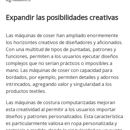
Expandir las posibilidades creativas
Las máquinas de coser han ampliado enormemente
los horizontes creativos de diseñadores y aficionados.
Con una multitud de tipos de puntadas, patrones y
funciones, permiten a los usuarios ejecutar diseños
complejos que no serían prácticos o imposibles a
mano. Las máquinas de coser con capacidad para
bordados, por ejemplo, permiten detalles y adornos
intrincados, agregando valor y singularidad a los
productos textiles.
Las máquinas de costura computarizadas mejoran
esta creatividad al permitir a los usuarios importar
diseños y patrones personalizados. Esta característica
es particularmente valiosa en ropa personalizada y