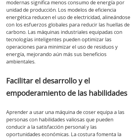
modernas significa menos consumo de energía por
unidad de producción. Los modelos de eficiencia
energética reducen el uso de electricidad, alineándose
con los esfuerzos globales para reducir las huellas de
carbono. Las máquinas industriales equipadas con
tecnologías inteligentes pueden optimizar las
operaciones para minimizar el uso de residuos y
energía, mejorando aún más sus beneficios
ambientales.
Facilitar el desarrollo y el
empoderamiento de las habilidades
Aprender a usar una máquina de coser equipa a las
personas con habilidades valiosas que pueden
conducir a la satisfacción personal y las
oportunidades económicas. La costura fomenta la