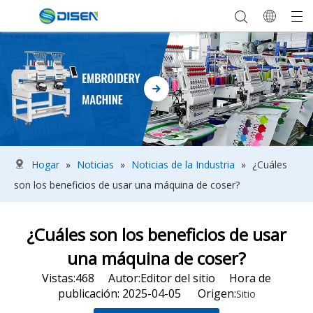
Hogar
»
Noticias
»
Noticias de la Industria
»
¿Cuáles
son los beneficios de usar una máquina de coser?
¿Cuáles son los beneficios de usar
una máquina de coser?
Vistas:
468
Autor:Editor del sitio Hora de
publicación: 2025-04-05 Origen:
Sitio