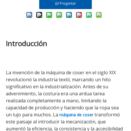
Preguntar
Introducción
La invención de la máquina de coser en el siglo XIX
revolucionó la industria textil, marcando un hito
significativo en la industrialización. Antes de su
advenimiento, la costura era una ardua tarea
realizada completamente a mano, limitando la
capacidad de producción y haciendo que la ropa sea
un lujo para muchos. La
transformó
máquina de coser
este paisaje al introducir la mecanización, que
aumentó la eficiencia, la consistencia y la accesibilidad