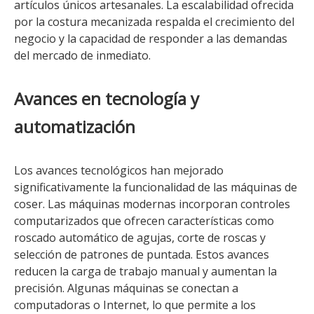
artículos únicos artesanales. La escalabilidad ofrecida
por la costura mecanizada respalda el crecimiento del
negocio y la capacidad de responder a las demandas
del mercado de inmediato.
Avances en tecnología y
automatización
Los avances tecnológicos han mejorado
significativamente la funcionalidad de las máquinas de
coser. Las máquinas modernas incorporan controles
computarizados que ofrecen características como
roscado automático de agujas, corte de roscas y
selección de patrones de puntada. Estos avances
reducen la carga de trabajo manual y aumentan la
precisión. Algunas máquinas se conectan a
computadoras o Internet, lo que permite a los