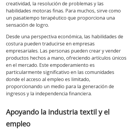
creatividad, la resolución de problemas y las
habilidades motoras finas. Para muchos, sirve como
un pasatiempo terapéutico que proporciona una
sensación de logro.
Desde una perspectiva económica, las habilidades de
costura pueden traducirse en empresas
empresariales. Las personas pueden crear y vender
productos hechos a mano, ofreciendo artículos únicos
en el mercado. Este empoderamiento es
particularmente significativo en las comunidades
donde el acceso al empleo es limitado,
proporcionando un medio para la generación de
ingresos y la independencia financiera.
Apoyando la industria textil y el
empleo