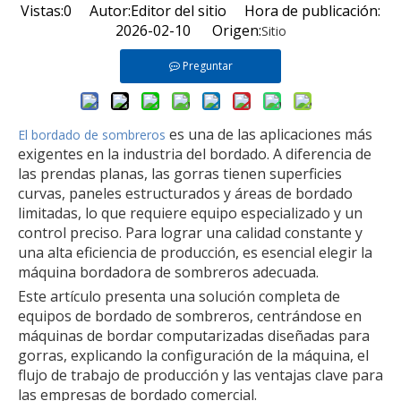
Vistas:
0
Autor:Editor del sitio Hora de publicación:
2026-02-10 Origen:
Sitio
Preguntar
es una de las aplicaciones más
El bordado de sombreros
exigentes en la industria del bordado. A diferencia de
las prendas planas, las gorras tienen superficies
curvas, paneles estructurados y áreas de bordado
limitadas, lo que requiere equipo especializado y un
control preciso. Para lograr una calidad constante y
una alta eficiencia de producción, es esencial elegir la
máquina bordadora de sombreros adecuada.
Este artículo presenta una solución completa de
equipos de bordado de sombreros, centrándose en
máquinas de bordar computarizadas diseñadas para
gorras, explicando la configuración de la máquina, el
flujo de trabajo de producción y las ventajas clave para
las empresas de bordado comercial.