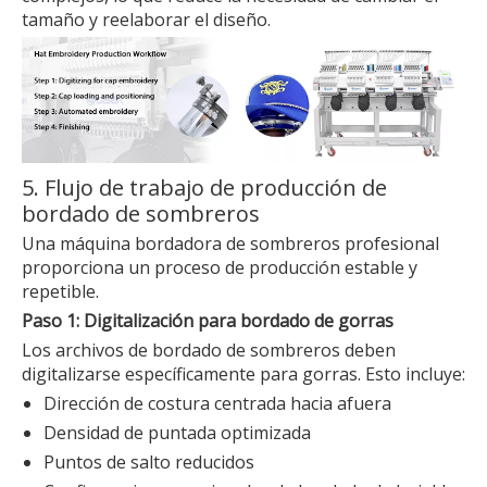
tamaño y reelaborar el diseño.
5. Flujo de trabajo de producción de
bordado de sombreros
Una máquina bordadora de sombreros profesional
proporciona un proceso de producción estable y
repetible.
Paso 1: Digitalización para bordado de gorras
Los archivos de bordado de sombreros deben
digitalizarse específicamente para gorras. Esto incluye:
Dirección de costura centrada hacia afuera
Densidad de puntada optimizada
Puntos de salto reducidos