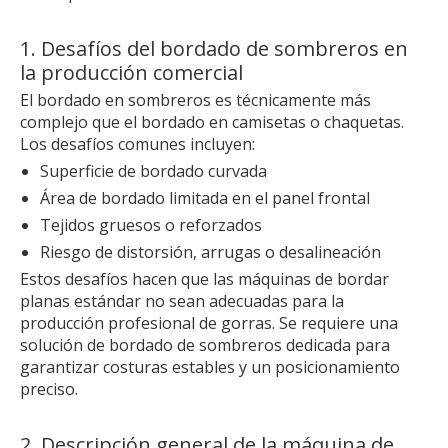
1. Desafíos del bordado de sombreros en
la producción comercial
El bordado en sombreros es técnicamente más
complejo que el bordado en camisetas o chaquetas.
Los desafíos comunes incluyen:
Superficie de bordado curvada
Área de bordado limitada en el panel frontal
Tejidos gruesos o reforzados
Riesgo de distorsión, arrugas o desalineación
Estos desafíos hacen que las máquinas de bordar
planas estándar no sean adecuadas para la
producción profesional de gorras. Se requiere una
solución de bordado de sombreros dedicada para
garantizar costuras estables y un posicionamiento
preciso.
2. Descripción general de la máquina de