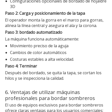
Configuraciones opcionales de bordado de hojaldre
3D
Paso 2: Carga y posicionamiento de la tapa
El operador monta la gorra en el marco para gorras,
alinea la línea central y asegura el ala y la corona.
Paso 3: bordado automatizado
La máquina funciona automáticamente:
Movimiento preciso de la aguja
Cambios de color automáticos
Costuras estables a alta velocidad.
Paso 4: Terminar
Después del bordado, se quita la tapa, se cortan los
hilos y se inspecciona la calidad.
6. Ventajas de utilizar máquinas
profesionales para bordar sombreros
El uso de equipos exclusivos para bordar sombreros
ofrece claras ventajas para los usuarios comerciales: