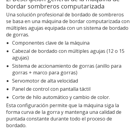
bordar sombreros computarizada
Una solución profesional de bordado de sombreros
se basa en una máquina de bordar computarizada con
múltiples agujas equipada con un sistema de bordado
de gorras.
Componentes clave de la máquina
Cabezal de bordado con múltiples agujas (12 o 15
agujas)
Sistema de accionamiento de gorras (anillo para
gorras + marco para gorras)
Servomotor de alta velocidad
Panel de control con pantalla táctil
Corte de hilo automático y cambio de color.
Esta configuración permite que la máquina siga la
forma curva de la gorra y mantenga una calidad de
puntada constante durante todo el proceso de
bordado.