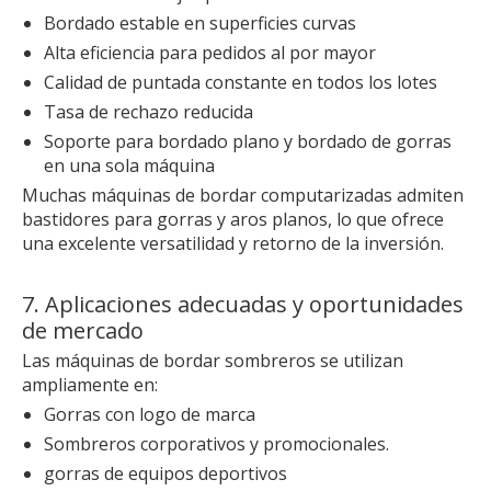
Bordado estable en superficies curvas
Alta eficiencia para pedidos al por mayor
Calidad de puntada constante en todos los lotes
Tasa de rechazo reducida
Soporte para bordado plano y bordado de gorras
en una sola máquina
Muchas máquinas de bordar computarizadas admiten
bastidores para gorras y aros planos, lo que ofrece
una excelente versatilidad y retorno de la inversión.
7. Aplicaciones adecuadas y oportunidades
de mercado
Las máquinas de bordar sombreros se utilizan
ampliamente en:
Gorras con logo de marca
Sombreros corporativos y promocionales.
gorras de equipos deportivos