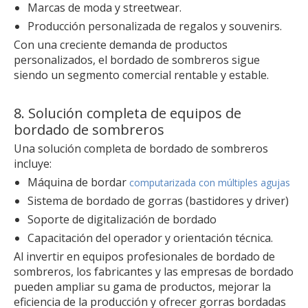
Marcas de moda y streetwear.
Producción personalizada de regalos y souvenirs.
Con una creciente demanda de productos
personalizados, el bordado de sombreros sigue
siendo un segmento comercial rentable y estable.
8. Solución completa de equipos de
bordado de sombreros
Una solución completa de bordado de sombreros
incluye:
Máquina de bordar
computarizada con múltiples agujas
Sistema de bordado de gorras (bastidores y driver)
Soporte de digitalización de bordado
Capacitación del operador y orientación técnica.
Al invertir en equipos profesionales de bordado de
sombreros, los fabricantes y las empresas de bordado
pueden ampliar su gama de productos, mejorar la
eficiencia de la producción y ofrecer gorras bordadas