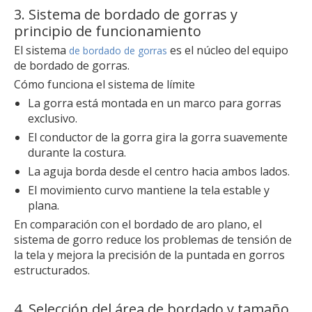
3. Sistema de bordado de gorras y
principio de funcionamiento
El sistema
es el núcleo del equipo
de bordado de gorras
de bordado de gorras.
Cómo funciona el sistema de límite
La gorra está montada en un marco para gorras
exclusivo.
El conductor de la gorra gira la gorra suavemente
durante la costura.
La aguja borda desde el centro hacia ambos lados.
El movimiento curvo mantiene la tela estable y
plana.
En comparación con el bordado de aro plano, el
sistema de gorro reduce los problemas de tensión de
la tela y mejora la precisión de la puntada en gorros
estructurados.
4. Selección del área de bordado y tamaño