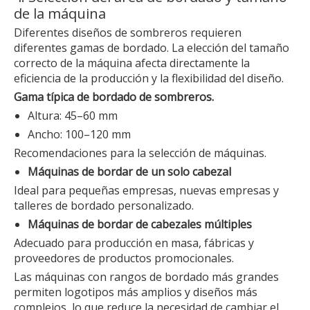
de la máquina
Diferentes diseños de sombreros requieren
diferentes gamas de bordado. La elección del tamaño
correcto de la máquina afecta directamente la
eficiencia de la producción y la flexibilidad del diseño.
Gama típica de bordado de sombreros.
Altura: 45–60 mm
Ancho: 100–120 mm
Recomendaciones para la selección de máquinas.
Máquinas de bordar de un solo cabezal
Ideal para pequeñas empresas, nuevas empresas y
talleres de bordado personalizado.
Máquinas de bordar de cabezales múltiples
Adecuado para producción en masa, fábricas y
proveedores de productos promocionales.
Las máquinas con rangos de bordado más grandes
permiten logotipos más amplios y diseños más
complejos, lo que reduce la necesidad de cambiar el