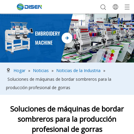
Hogar
»
Noticias
»
Noticias de la Industria
»
Soluciones de máquinas de bordar sombreros para la
producción profesional de gorras
Soluciones de máquinas de bordar
sombreros para la producción
profesional de gorras