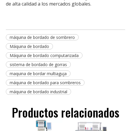
de alta calidad a los mercados globales.
máquina de bordado de sombrero
Máquina de bordado
Máquina de bordado computarizada
sistema de bordado de gorras
maquina de bordar multiaguja
máquina de bordado para sombreros
máquina de bordado industrial
Productos relacionados