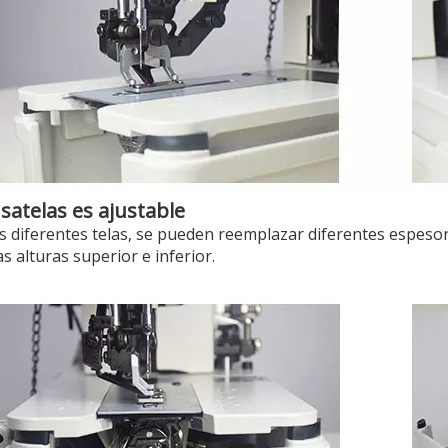
satelas es ajustable
s diferentes telas, se pueden reemplazar diferentes espeso
as alturas superior e inferior.