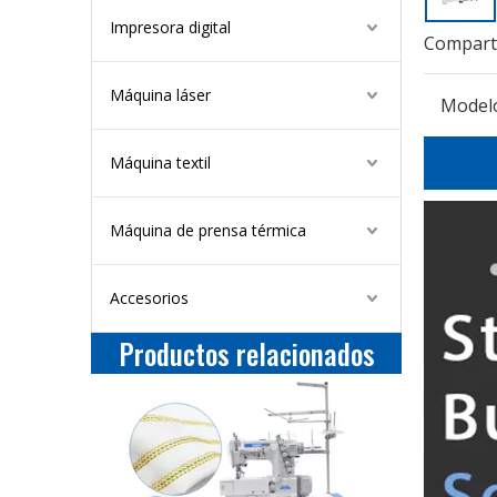
Impresora digital
Comparti
Máquina láser
Model
Máquina textil
Máquina de prensa térmica
Accesorios
Productos relacionados