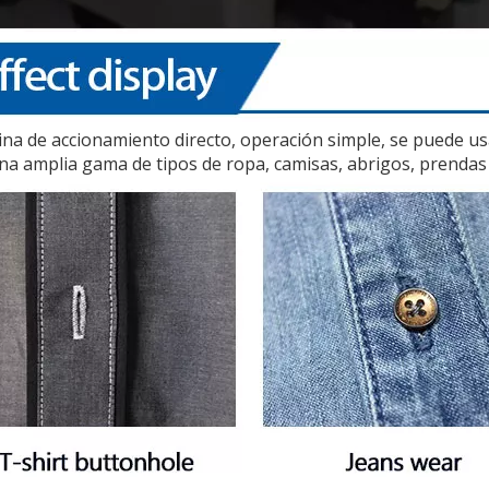
na de accionamiento directo, operación simple, se puede usa
na amplia gama de tipos de ropa, camisas, abrigos, prendas 