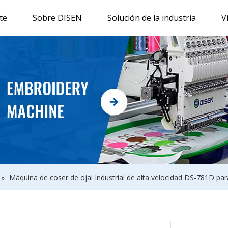
te
Sobre DISEN
Solución de la industria
V
»
Máquina de coser de ojal Industrial de alta velocidad DS-781D par