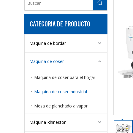
CATEGORIA DE PRODUCTO
Maquina de bordar
Máquina de coser
Máquina de coser para el hogar
Maquina de coser industrial
Mesa de planchado a vapor
Máquina Rhineston