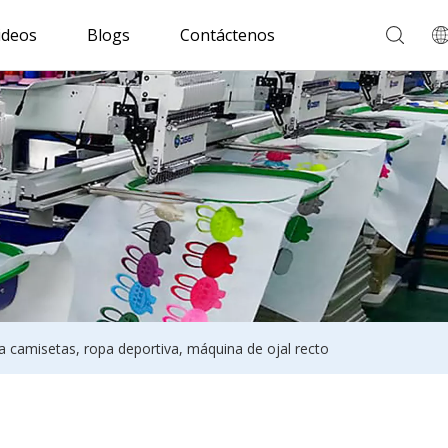
ideos
Blogs
Contáctenos
a camisetas, ropa deportiva, máquina de ojal recto