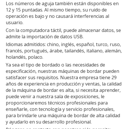
Los números de aguja también están disponibles en
12 y 15 puntadas. Al mismo tiempo, su ruido de
operación es bajo y no causará interferencias al
usuario.
Con la computadora táctil, puede almacenar datos, se
admite la importación de datos USB.
Idiomas admitidos: chino, inglés, español, turco, ruso,
francés, portugués, árabe, tailandés, italiano, alemán,
holandés, polaco.
Ya sea el tipo de bordado o las necesidades de
especificación, nuestras máquinas de bordar pueden
satisfacer sus requisitos. Nuestra empresa tiene 29
años de experiencia en producción y ventas, la calidad
de la máquina de bordar es alta, si necesita aprender,
puede venir a nuestra sala de exposiciones, le
proporcionaremos técnicos profesionales para
enseñarle, con tecnología y servicio profesionales,
para brindarle una máquina de bordar de alta calidad
y ayudarlo en su desarrollo profesional.