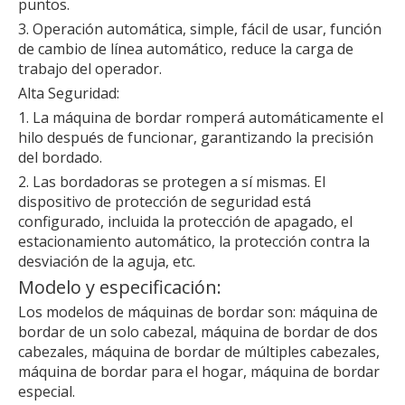
puntos.
3. Operación automática, simple, fácil de usar, función
de cambio de línea automático, reduce la carga de
trabajo del operador.
Alta Seguridad:
1. La máquina de bordar romperá automáticamente el
hilo después de funcionar, garantizando la precisión
del bordado.
2. Las bordadoras se protegen a sí mismas. El
dispositivo de protección de seguridad está
configurado, incluida la protección de apagado, el
estacionamiento automático, la protección contra la
desviación de la aguja, etc.
Modelo y especificación:
Los modelos de máquinas de bordar son: máquina de
bordar de un solo cabezal, máquina de bordar de dos
cabezales, máquina de bordar de múltiples cabezales,
máquina de bordar para el hogar, máquina de bordar
especial.