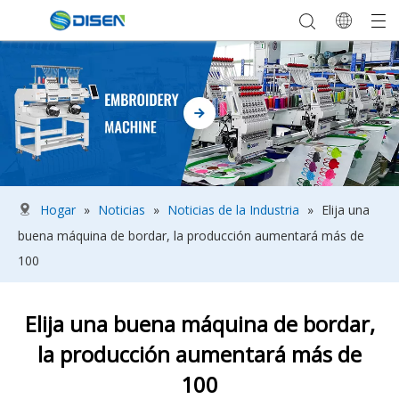
Hogar
»
Noticias
»
Noticias de la Industria
»
Elija una
buena máquina de bordar, la producción aumentará más de
100
Elija una buena máquina de bordar,
la producción aumentará más de
100