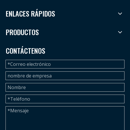
ENLACES RÁPIDOS
PRODUCTOS
CONTÁCTENOS