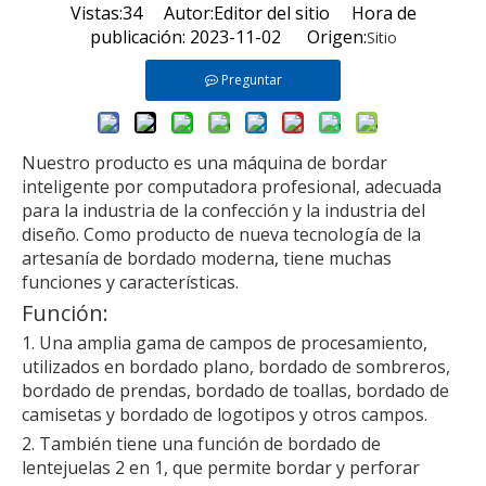
Vistas:
34
Autor:Editor del sitio Hora de
publicación: 2023-11-02 Origen:
Sitio
Preguntar
Nuestro producto es una máquina de bordar
inteligente por computadora profesional, adecuada
para la industria de la confección y la industria del
diseño. Como producto de nueva tecnología de la
artesanía de bordado moderna, tiene muchas
funciones y características.
Función:
1. Una amplia gama de campos de procesamiento,
utilizados en bordado plano, bordado de sombreros,
bordado de prendas, bordado de toallas, bordado de
camisetas y bordado de logotipos y otros campos.
2. También tiene una función de bordado de
lentejuelas 2 en 1, que permite bordar y perforar