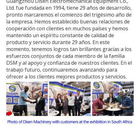
Guangzhou Disen Electromechanical Equipment Co.,
Ltd. fue fundada en 1994, tiene 29 años de desarrollo,
pronto marcaremos el comienzo del trigésimo año de
la empresa. Hemos establecido buenas relaciones de
cooperación con clientes en muchos países y hemos
mantenido un espíritu constante de calidad de
producto y servicio durante 29 años. En este
momento, tenemos logros tan brillantes gracias a los
esfuerzos conjuntos de cada miembro de la familia
DSM y al apoyo y confianza de nuestros clientes. En el
trabajo futuro, continuaremos avanzando para
ofrecer a los clientes mejores productos y servicios.