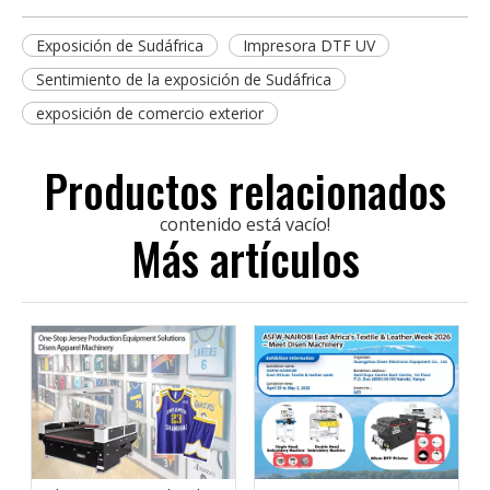
Exposición de Sudáfrica
Impresora DTF UV
Sentimiento de la exposición de Sudáfrica
exposición de comercio exterior
Productos relacionados
contenido está vacío!
Más artículos