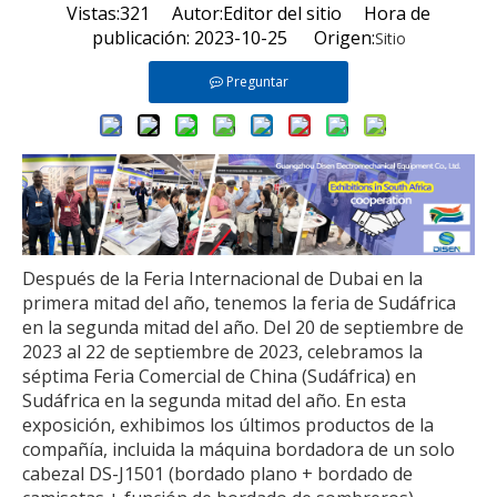
Vistas:
321
Autor:Editor del sitio Hora de
publicación: 2023-10-25 Origen:
Sitio
Preguntar
Después de la Feria Internacional de Dubai en la
primera mitad del año, tenemos la feria de Sudáfrica
en la segunda mitad del año. Del 20 de septiembre de
2023 al 22 de septiembre de 2023, celebramos la
séptima Feria Comercial de China (Sudáfrica) en
Sudáfrica en la segunda mitad del año. En esta
exposición, exhibimos los últimos productos de la
compañía, incluida la máquina bordadora de un solo
cabezal DS-J1501 (bordado plano + bordado de