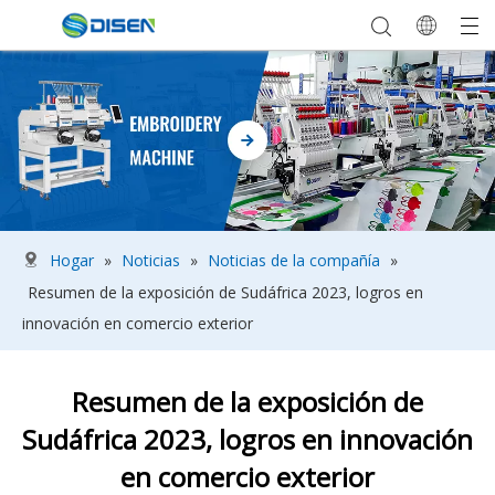
Hogar
»
Noticias
»
Noticias de la compañía
»
Resumen de la exposición de Sudáfrica 2023, logros en
innovación en comercio exterior
Resumen de la exposición de
Sudáfrica 2023, logros en innovación
en comercio exterior