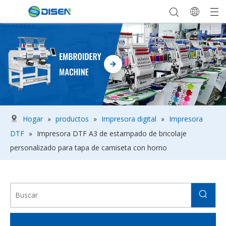
Hogar
»
productos
»
Impresora digital
»
Impresora
DTF
»
Impresora DTF A3 de estampado de bricolaje
personalizado para tapa de camiseta con horno