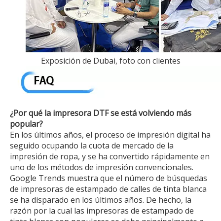
Exposición de Dubai, foto con clientes
¿Por qué la impresora DTF se está volviendo más
popular?
En los últimos años, el proceso de impresión digital ha
seguido ocupando la cuota de mercado de la
impresión de ropa, y se ha convertido rápidamente en
uno de los métodos de impresión convencionales.
Google Trends muestra que el número de búsquedas
de impresoras de estampado de calles de tinta blanca
se ha disparado en los últimos años. De hecho, la
razón por la cual las impresoras de estampado de