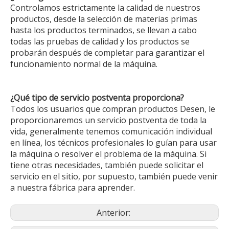
Controlamos estrictamente la calidad de nuestros
productos, desde la selección de materias primas
hasta los productos terminados, se llevan a cabo
todas las pruebas de calidad y los productos se
probarán después de completar para garantizar el
funcionamiento normal de la máquina.
¿Qué tipo de servicio postventa proporciona?
Todos los usuarios que compran productos Desen, le
proporcionaremos un servicio postventa de toda la
vida, generalmente tenemos comunicación individual
en línea, los técnicos profesionales lo guían para usar
la máquina o resolver el problema de la máquina. Si
tiene otras necesidades, también puede solicitar el
servicio en el sitio, por supuesto, también puede venir
a nuestra fábrica para aprender.
Anterior: