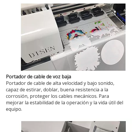
Portador de cable de voz baja
Portador de cable de alta velocidad y bajo sonido,
capaz de estirar, doblar, buena resistencia a la
corrosión, proteger los cables mecánicos. Para
mejorar la estabilidad de la operación y la vida útil del
equipo.