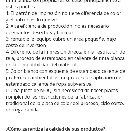
tinta blanca son populares se debe principalmente a
estos puntos:
1: El patrón de impresión no tiene diferencia de color,
y el patrón es lo que ves
2: Alta eficiencia de producción, no es necesario
quemar los desechos y laminar
3: rentable, el equipo cubre un área pequeña, bajo
costo de inversión
4: Diferente de la impresión directa en la restricción de
tela, proceso de estampado en caliente de tinta blanca
en la compatibilidad del material
5: Color blanco con esquema de estampado caliente de
protección ambiental, es un proceso de aplicación de
estampado caliente de ropa subversiva
6: Una pieza de MOQ, sin necesidad de hacer placas,
rompiendo las restricciones de la fabricación
tradicional de la placa de color del proceso, ciclo corto,
entrega rápida
¿Cómo garantiza la calidad de sus productos?