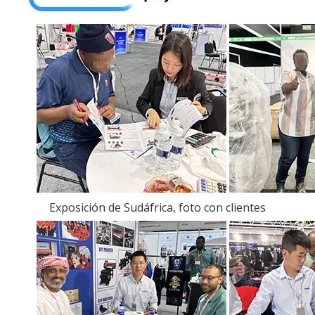
Exposición de Sudáfrica, foto con clientes