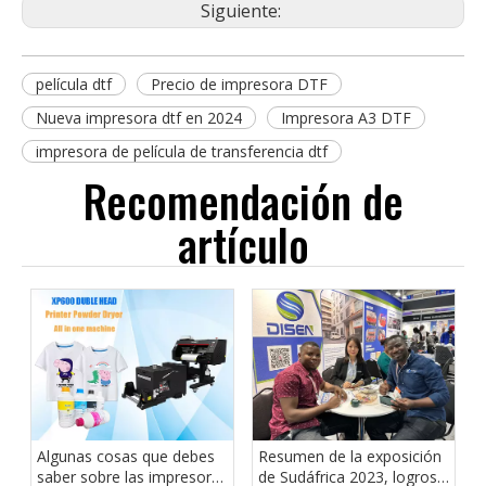
Siguiente:
película dtf
Precio de impresora DTF
Nueva impresora dtf en 2024
Impresora A3 DTF
impresora de película de transferencia dtf
Recomendación de
artículo
Algunas cosas que debes
Resumen de la exposición
saber sobre las impresoras
de Sudáfrica 2023, logros