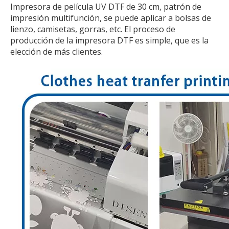
Impresora de película UV DTF de 30 cm, patrón de
impresión multifunción, se puede aplicar a bolsas de
lienzo, camisetas, gorras, etc. El proceso de
producción de la impresora DTF es simple, que es la
elección de más clientes.