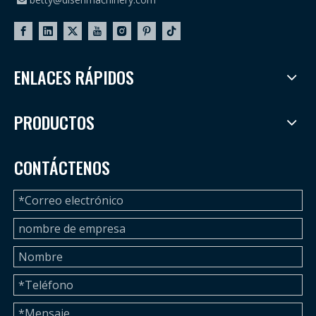
ENLACES RÁPIDOS
PRODUCTOS
CONTÁCTENOS