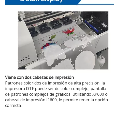
Viene con dos cabezas de impresión
Patrones coloridos de impresión de alta precisión, la
impresora DTF puede ser de color complejo, pantalla
de patrones complejos de gráficos, utilizando XP600 o
cabezal de impresión I1600, le permite tener la opción
correcta.