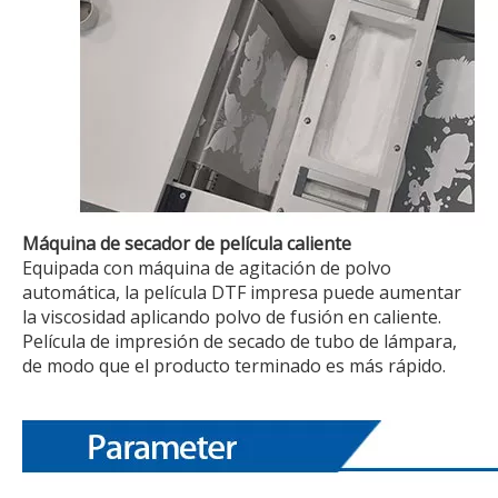
Máquina de secador de película caliente
Equipada con máquina de agitación de polvo
automática, la película DTF impresa puede aumentar
la viscosidad aplicando polvo de fusión en caliente.
Película de impresión de secado de tubo de lámpara,
de modo que el producto terminado es más rápido.