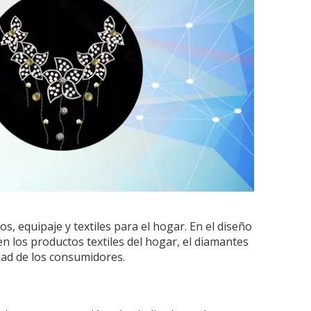
 equipaje y textiles para el hogar. En el diseño
n los productos textiles del hogar, el diamantes
dad de los consumidores.