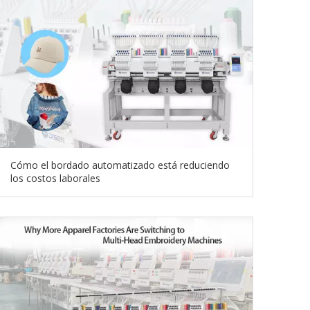
Cómo el bordado automatizado está reduciendo
los costos laborales