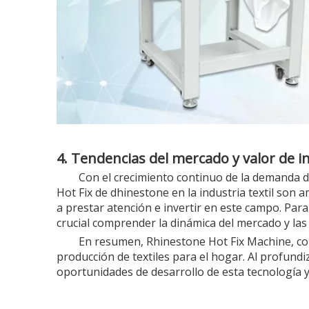
4. Tendencias del mercado y valor de i
Con el crecimiento continuo de la demanda d
Hot Fix de dhinestone en la industria textil son
a prestar atención e invertir en este campo. Par
crucial comprender la dinámica del mercado y las
En resumen, Rhinestone Hot Fix Machine, com
producción de textiles para el hogar. Al profund
oportunidades de desarrollo de esta tecnología y c