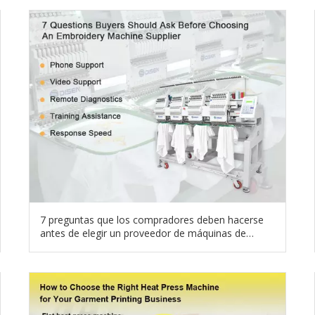
7 preguntas que los compradores deben hacerse
antes de elegir un proveedor de máquinas de
bordar