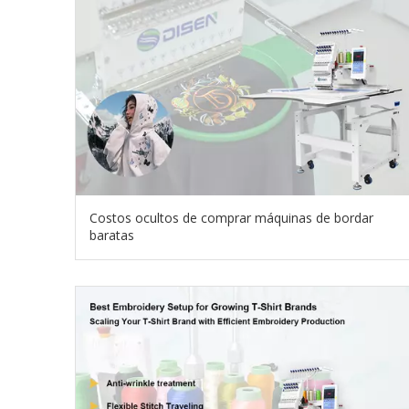
Costos ocultos de comprar máquinas de bordar
baratas