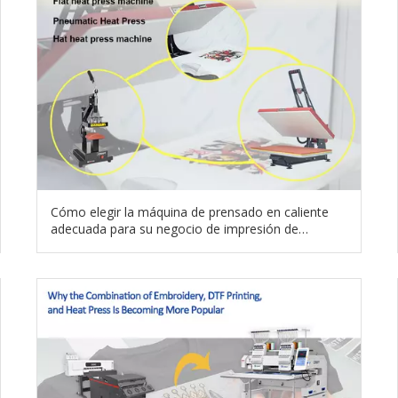
Cómo elegir la máquina de prensado en caliente
adecuada para su negocio de impresión de
prendas