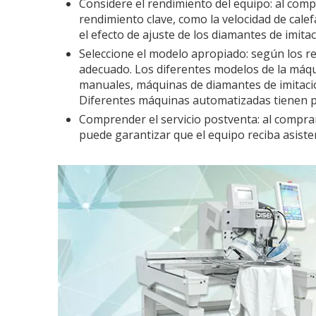
Considere el rendimiento del equipo: al comp
rendimiento clave, como la velocidad de calef
el efecto de ajuste de los diamantes de imitac
Seleccione el modelo apropiado: según los re
adecuado. Los diferentes modelos de la máqui
manuales, máquinas de diamantes de imitaci
Diferentes máquinas automatizadas tienen pr
Comprender el servicio postventa: al comprar
puede garantizar que el equipo reciba asiste