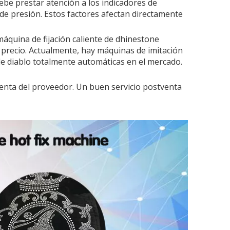
ebe prestar atención a los indicadores de
a de presión. Estos factores afectan directamente
máquina de fijación caliente de dhinestone
 precio. Actualmente, hay máquinas de imitación
 diablo totalmente automáticas en el mercado.
venta del proveedor. Un buen servicio postventa