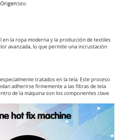
Origen:
Sitio
l en la ropa moderna y la producción de textiles
alor avanzada, lo que permite una incrustación
especialmente tratados en la tela. Este proceso
dan adherirse firmemente a las fibras de tela
dentro de la máquina son los componentes clave