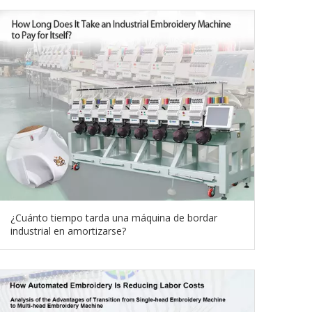
¿Cuánto tiempo tarda una máquina de bordar
industrial en amortizarse?