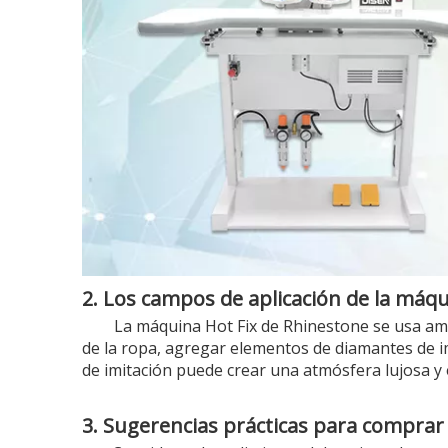
2. Los campos de aplicación de la máq
La máquina Hot Fix de Rhinestone se usa amp
de la ropa, agregar elementos de diamantes de im
de imitación puede crear una atmósfera lujosa y 
3. Sugerencias prácticas para comprar 