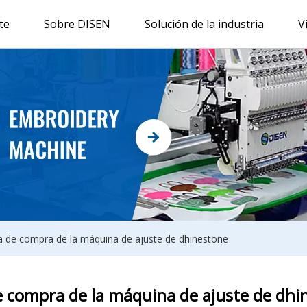
te
Sobre DISEN
Solución de la industria
V
a de compra de la máquina de ajuste de dhinestone
e compra de la máquina de ajuste de dhi