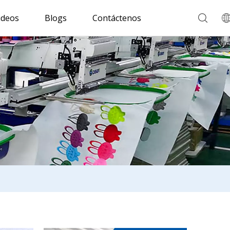
ideos
Blogs
Contáctenos