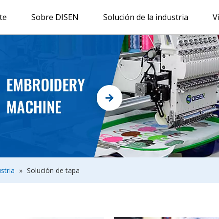
te
Sobre DISEN
Solución de la industria
V
stria
»
Solución de tapa