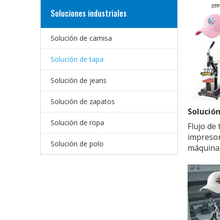
Soluciones industriales
Solución de camisa
Solución de tapa
Solución de jeans
Solución de zapatos
Solución de ropa
Flujo de
impresor
Solución de polo
máquina 