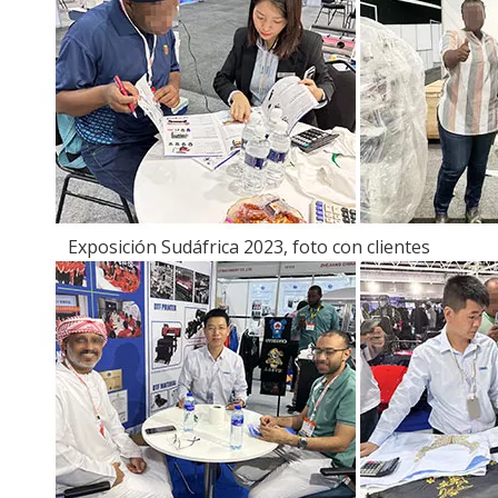
Exposición Sudáfrica 2023, foto con clientes