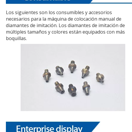
Los siguientes son los consumibles y accesorios
necesarios para la máquina de colocación manual de
diamantes de imitación. Los diamantes de imitación de
múltiples tamaños y colores están equipados con más
boquillas.