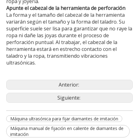
ropa y joyería.
Apunte el cabezal de la herramienta de perforación
La forma y el tamaño del cabezal de la herramienta
variarán según el tamaño y la forma del taladro. Su
superficie suele ser lisa para garantizar que no raye la
ropa ni dañe las joyas durante el proceso de
perforación puntual. Al trabajar, el cabezal de la
herramienta estará en estrecho contacto con el
taladro y la ropa, transmitiendo vibraciones
ultrasónicas.
Anterior:
Siguiente:
Máquina ultrasónica para fijar diamantes de imitación
Máquina manual de fijación en caliente de diamantes de
imitación