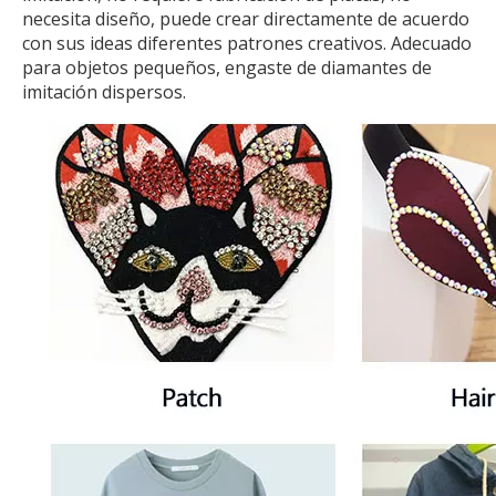
necesita diseño, puede crear directamente de acuerdo
con sus ideas diferentes patrones creativos. Adecuado
para objetos pequeños, engaste de diamantes de
imitación dispersos.