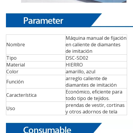
Máquina manual de fijación
Nombre
en caliente de diamantes
de imitación
Tipo
DSC-SD02
Material
HIERRO
Color
amarillo, azul
arreglo caliente de
Función
diamantes de imitación
Económico, eficiente para
Característica
todo tipo de tejidos.
prendas de vestir, cortinas
Uso
y otros adornos de tela