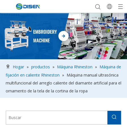
Hogar
»
productos
»
Máquina Rhineston
»
Máquina de
fijación en caliente Rhineston
»
Máquina manual ultrasónica
multifuncional del arreglo caliente del diamante artificial para el
ornamento de la tela de la cortina de la ropa