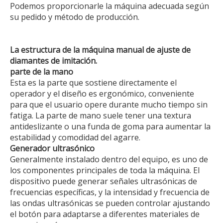
Podemos proporcionarle la máquina adecuada según
su pedido y método de producción.
La estructura de la máquina manual de ajuste de
diamantes de imitación.
parte de la mano
Esta es la parte que sostiene directamente el
operador y el diseño es ergonómico, conveniente
para que el usuario opere durante mucho tiempo sin
fatiga. La parte de mano suele tener una textura
antideslizante o una funda de goma para aumentar la
estabilidad y comodidad del agarre.
Generador ultrasónico
Generalmente instalado dentro del equipo, es uno de
los componentes principales de toda la máquina. El
dispositivo puede generar señales ultrasónicas de
frecuencias específicas, y la intensidad y frecuencia de
las ondas ultrasónicas se pueden controlar ajustando
el botón para adaptarse a diferentes materiales de