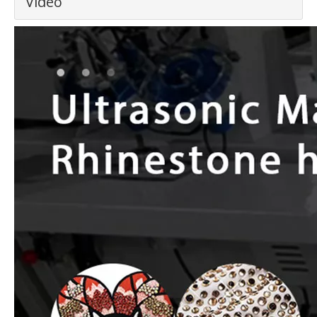
Video