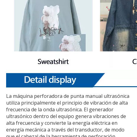
La máquina perforadora de punta manual ultrasónica
utiliza principalmente el principio de vibración de alta
frecuencia de la onda ultrasónica. El generador
ultrasónico dentro del equipo genera vibraciones de
alta frecuencia y convierte la energía eléctrica en
energía mecánica a través del transductor, de modo
que el cabezal de la herramienta de perforación