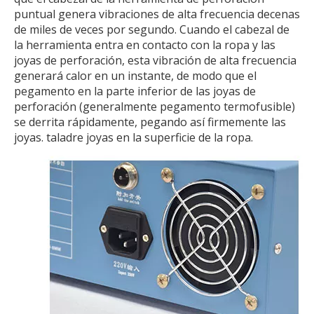
puntual genera vibraciones de alta frecuencia decenas
de miles de veces por segundo. Cuando el cabezal de
la herramienta entra en contacto con la ropa y las
joyas de perforación, esta vibración de alta frecuencia
generará calor en un instante, de modo que el
pegamento en la parte inferior de las joyas de
perforación (generalmente pegamento termofusible)
se derrita rápidamente, pegando así firmemente las
joyas. taladre joyas en la superficie de la ropa.