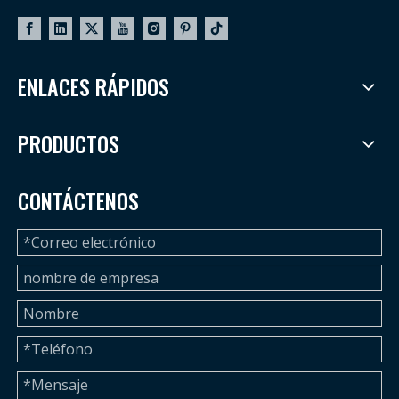
ENLACES RÁPIDOS
PRODUCTOS
CONTÁCTENOS