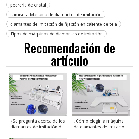
pedrería de cristal
camiseta Máquina de diamantes de imitación
diamantes de imitación de fijación en caliente de tela
Tipos de máquinas de diamantes de imitación
Recomendación de
artículo
¿Se pregunta acerca de los
¿Cómo elegir la máquina
diamantes de imitación del
de diamantes de imitación
bolso?Descubre la Magia
adecuada para sus
de las Máquinas.
necesidades de