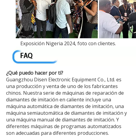
Exposición Nigeria 2024, foto con clientes.
¿Qué puedo hacer por ti?
Guangzhou Disen Electronic Equipment Co., Ltd. es
una producción y venta de uno de los fabricantes
chinos. Nuestra serie de máquinas de reparación de
diamantes de imitación en caliente incluye una
máquina automática de diamantes de imitación, una
máquina semiautomática de diamantes de imitación y
una máquina manual de diamantes de imitación. Y
diferentes máquinas de programas automatizados
son adecuadas para diferentes producciones.