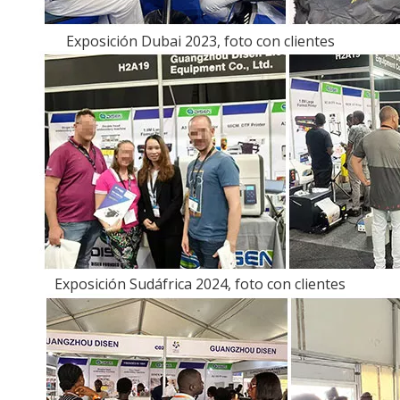
Exposición Dubai 2023, foto con clientes
Exposición Sudáfrica 2024, foto con clientes