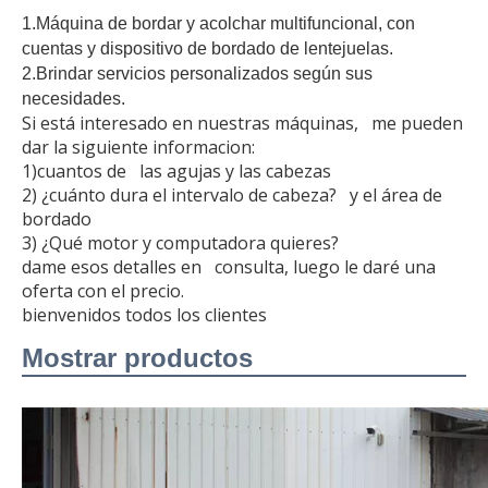
1.Máquina de bordar y acolchar multifuncional, con
cuentas y dispositivo de bordado de lentejuelas.
2.Brindar servicios personalizados según sus
necesidades.
Si está interesado en nuestras máquinas, me pueden
dar la siguiente informacion:
1)cuantos de las agujas y las cabezas
2) ¿cuánto dura el intervalo de cabeza? y el área de
bordado
3) ¿Qué motor y computadora quieres?
dame esos detalles en consulta, luego le daré una
oferta con el precio.
bienvenidos todos los clientes
Mostrar productos