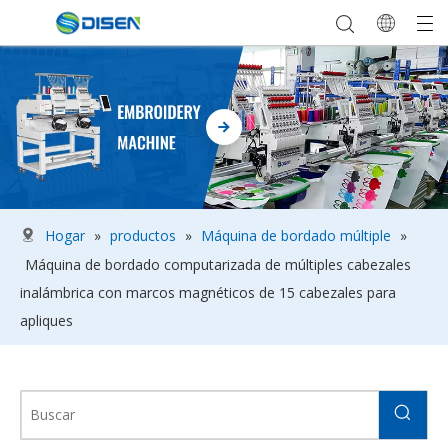
Hogar
»
productos
»
Máquina de bordado múltiple
»
Máquina de bordado computarizada de múltiples cabezales
inalámbrica con marcos magnéticos de 15 cabezales para
apliques