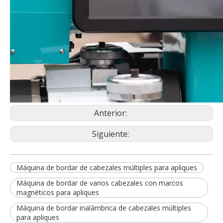
Anterior:
Siguiente:
Máquina de bordar de cabezales múltiples para apliques
Máquina de bordar de varios cabezales con marcos
magnéticos para apliques
Máquina de bordar inalámbrica de cabezales múltiples
para apliques