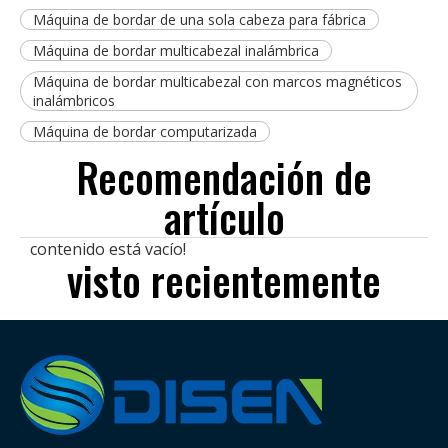
Máquina de bordar de una sola cabeza para fábrica
Máquina de bordar multicabezal inalámbrica
Máquina de bordar multicabezal con marcos magnéticos
inalámbricos
Máquina de bordar computarizada
Recomendación de
artículo
contenido está vacío!
visto recientemente