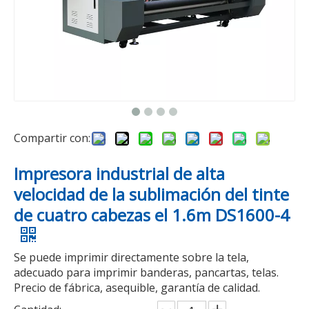
Compartir con:
Impresora industrial de alta
velocidad de la sublimación del tinte
de cuatro cabezas el 1.6m DS1600-4
Se puede imprimir directamente sobre la tela,
adecuado para imprimir banderas, pancartas, telas.
Precio de fábrica, asequible, garantía de calidad.