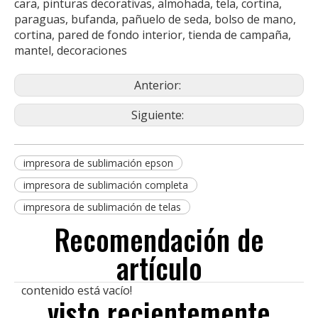
cara, pinturas decorativas, almohada, tela, cortina,
paraguas, bufanda, pañuelo de seda, bolso de mano,
cortina, pared de fondo interior, tienda de campaña,
mantel, decoraciones
Anterior:
Siguiente:
impresora de sublimación epson
impresora de sublimación completa
impresora de sublimación de telas
Recomendación de
artículo
contenido está vacío!
visto recientemente