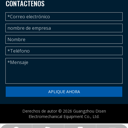
CONTÁCTENOS
APLIQUE AHORA
Derechos de autor ©
2026
Guangzhou Disen
Electromechanical Equipment Co., Ltd.