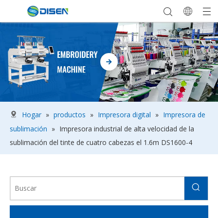
Hogar
»
productos
»
Impresora digital
»
Impresora de
sublimación
»
Impresora industrial de alta velocidad de la
sublimación del tinte de cuatro cabezas el 1.6m DS1600-4