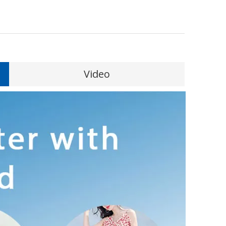
Video