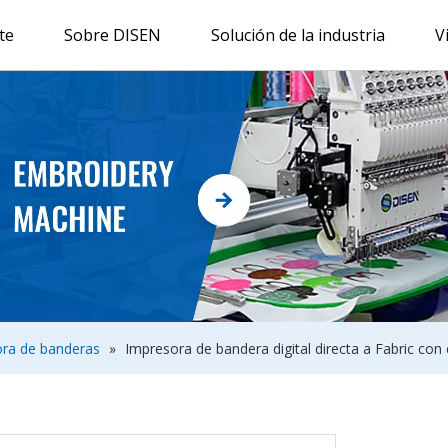
te
Sobre DISEN
Solución de la industria
V
ra de banderas
»
Impresora de bandera digital directa a Fabric con