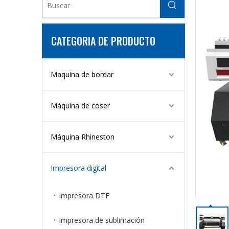
CATEGORIA DE PRODUCTO
Maquina de bordar
Máquina de coser
Máquina Rhineston
Impresora digital
Impresora DTF
Impresora de sublimación