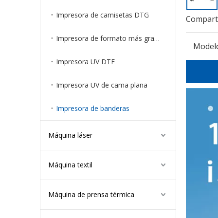
Impresora de camisetas DTG
Comparti
Impresora de formato más grande
Model
Impresora UV DTF
Impresora UV de cama plana
Impresora de banderas
Máquina láser
Máquina textil
Máquina de prensa térmica