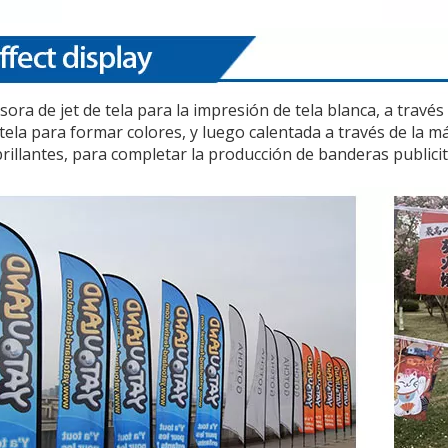
sora de jet de tela para la impresión de tela blanca, a través
 tela para formar colores, y luego calentada a través de la 
brillantes, para completar la producción de banderas publicit