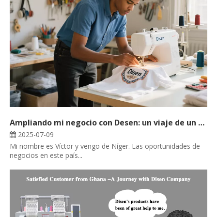
Ampliando mi negocio con Desen: un viaje de un cliente
2025-07-09
Mi nombre es Víctor y vengo de Níger. Las oportunidades de
negocios en este país...