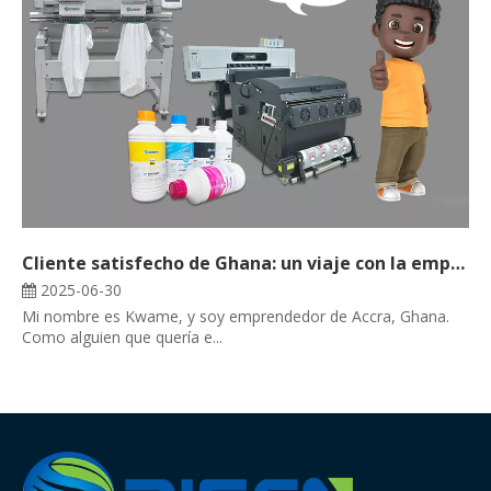
Cliente satisfecho de Ghana: un viaje con la empresa Desen
2025-06-30
Mi nombre es Kwame, y soy emprendedor de Accra, Ghana.
Como alguien que quería e...