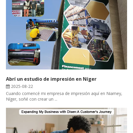
Abrí un estudio de impresión en Níger
2025-08-22
Cuando comencé mi empresa de impresión aquí en Niamey,
Níger, soñé con crear un ...