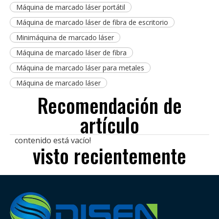
Máquina de marcado láser portátil
Máquina de marcado láser de fibra de escritorio
Minimáquina de marcado láser
Máquina de marcado láser de fibra
Máquina de marcado láser para metales
Máquina de marcado láser
Recomendación de
artículo
contenido está vacío!
visto recientemente