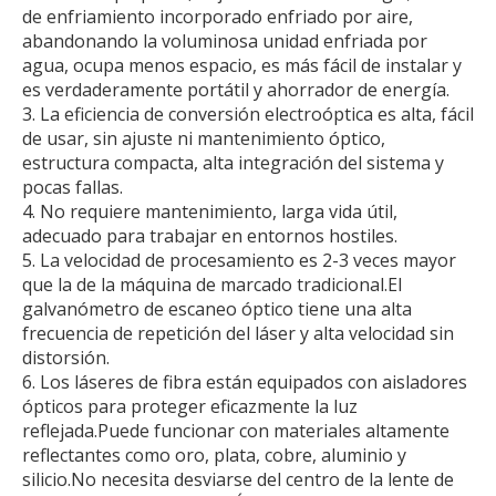
de enfriamiento incorporado enfriado por aire,
abandonando la voluminosa unidad enfriada por
agua, ocupa menos espacio, es más fácil de instalar y
es verdaderamente portátil y ahorrador de energía.
3. La eficiencia de conversión electroóptica es alta, fácil
de usar, sin ajuste ni mantenimiento óptico,
estructura compacta, alta integración del sistema y
pocas fallas.
4. No requiere mantenimiento, larga vida útil,
adecuado para trabajar en entornos hostiles.
5. La velocidad de procesamiento es 2-3 veces mayor
que la de la máquina de marcado tradicional.El
galvanómetro de escaneo óptico tiene una alta
frecuencia de repetición del láser y alta velocidad sin
distorsión.
6. Los láseres de fibra están equipados con aisladores
ópticos para proteger eficazmente la luz
reflejada.Puede funcionar con materiales altamente
reflectantes como oro, plata, cobre, aluminio y
silicio.No necesita desviarse del centro de la lente de