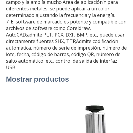
campo y la amplía mucho.Área de aplicación.Y para
diferentes metales, se puede aplicar a un color
determinado ajustando la frecuencia y la energía.
7. El software de marcado es potente y compatible con
archivos de software como Coreldraw,
AutoCAD;admite PLT, PCX, DXF, BMP, etc., puede usar
directamente fuentes SHX, TTF;Admite codificación
automática, número de serie de impresión, número de
lote, fecha, código de barras, código QR, número de
salto automático, etc., control de salida de interfaz
USB.
Mostrar productos