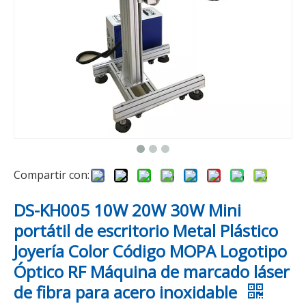
Compartir con:
DS-KH005 10W 20W 30W Mini
portátil de escritorio Metal Plástico
Joyería Color Código MOPA Logotipo
Óptico RF Máquina de marcado láser
de fibra para acero inoxidable