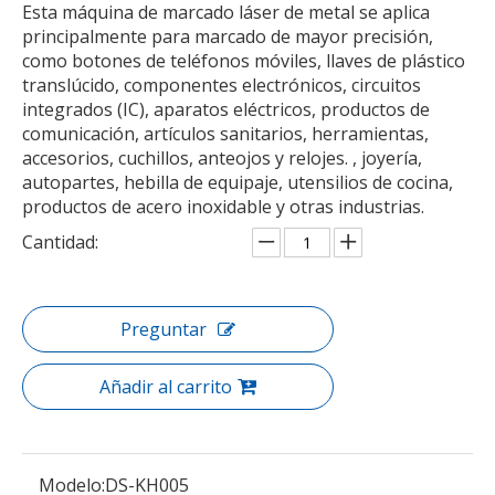
Esta máquina de marcado láser de metal se aplica
principalmente para marcado de mayor precisión,
como botones de teléfonos móviles, llaves de plástico
translúcido, componentes electrónicos, circuitos
integrados (IC), aparatos eléctricos, productos de
comunicación, artículos sanitarios, herramientas,
accesorios, cuchillos, anteojos y relojes. , joyería,
autopartes, hebilla de equipaje, utensilios de cocina,
productos de acero inoxidable y otras industrias.
Cantidad:
Preguntar
Añadir al carrito
Modelo:
DS-KH005