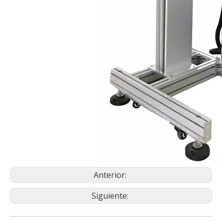
Anterior:
Siguiente: