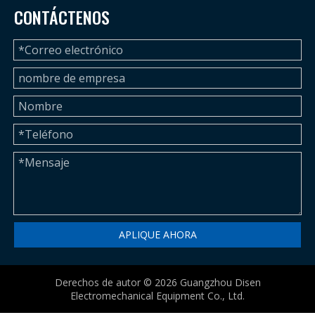
CONTÁCTENOS
APLIQUE AHORA
Derechos de autor ©
2026
Guangzhou Disen
Electromechanical Equipment Co., Ltd.