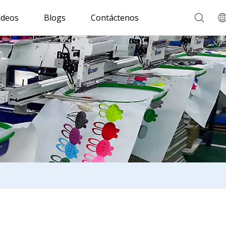
ideos
Blogs
Contáctenos