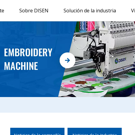
te
Sobre DISEN
Solución de la industria
V