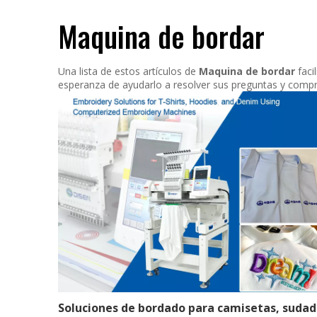
Maquina de bordar
Una lista de estos artículos de
Maquina de bordar
faci
esperanza de ayudarlo a resolver sus preguntas y compre
Solucion