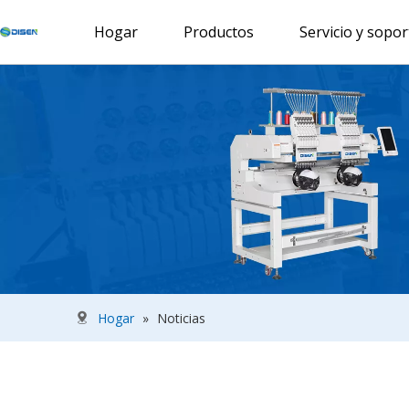
Hogar
Productos
Servicio y sopor
Hogar
»
Noticias