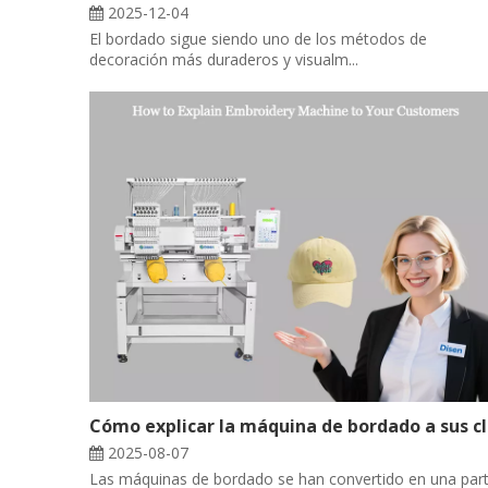
2025-12-04
El bordado sigue siendo uno de los métodos de
decoración más duraderos y visualm...
Cóm
2025-08-07
Las máquinas de bordado se han convertido en una par