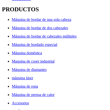
PRODUCTOS
Máquina de bordar de una sola cabeza
Máquina de bordar de dos cabezales
Máquina de bordar de cabezales múltiples
Máquina de bordado especial
Máquina doméstica
Maquina de coser industrial
Máquina de diamantes
máquina láser
Máquina de ropa
Máquina de prensa de calor
Accesorios