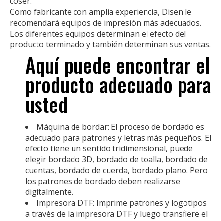
coser.
Como fabricante con amplia experiencia, Disen le
recomendará equipos de impresión más adecuados.
Los diferentes equipos determinan el efecto del
producto terminado y también determinan sus ventas.
Aquí puede encontrar el
producto adecuado para
usted
Máquina de bordar: El proceso de bordado es
adecuado para patrones y letras más pequeños. El
efecto tiene un sentido tridimensional, puede
elegir bordado 3D, bordado de toalla, bordado de
cuentas, bordado de cuerda, bordado plano. Pero
los patrones de bordado deben realizarse
digitalmente.
Impresora DTF: Imprime patrones y logotipos
a través de la impresora DTF y luego transfiere el