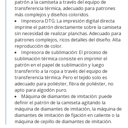
patrón a la camiseta a través del equipo de
transferencia térmica, adecuado para patrones
más complejos y diseños coloridos.
Impresora DTG: La impresión digital directa
imprime el patrón directamente sobre la camiseta
sin necesidad de realizar planchas. Adecuado para
patrones complejos, ricos detalles del diseño. Alta
reproducción de color.
Impresora de sublimación: El proceso de
sublimación térmica consiste en imprimir el
patrón en el papel de sublimación y luego
transferirlo a la ropa a través del equipo de
transferencia térmica. Pero el tejido solo es
adecuado para poliéster, fibra de poliéster, no
apto para algodón puro.
Máquina de diamantes de imitación: puede
definir el patrón de la camiseta agitando la
máquina de diamantes de imitación, la máquina de
diamantes de imitación de fijación en caliente o la
máquina de cepillo de diamantes de imitación.