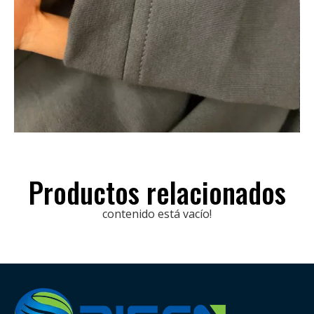
Productos relacionados
contenido está vacío!