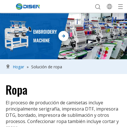
Hogar
»
Solución de ropa
Ropa
El proceso de producción de camisetas incluye
principalmente serigrafía, impresora DTF, impresora
DTG, bordado, impresora de sublimación y otros
procesos. Confeccionar ropa también incluye cortar y